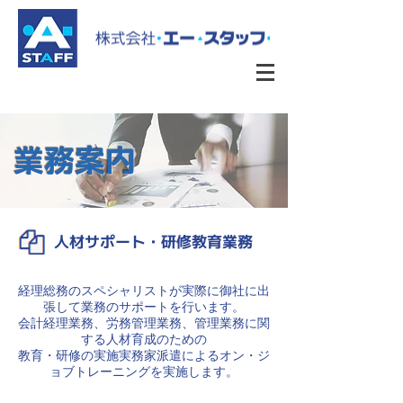
​業務案内
人材サポート・研修教育業務
経理総務のスペシャリストが実際に御社に出
張して業務のサポートを行います。
会計経理業務、労務管理業務、管理業務に関
する人材育成のための
教育・研修の実施実務家派遣によるオン・ジ
ョブトレーニングを実施します。