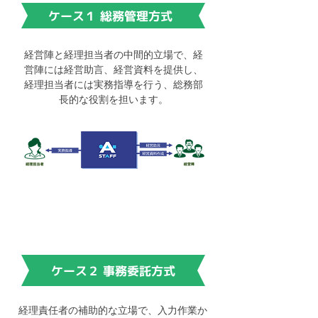
ケース１ 総務管理方式
経営陣と経理担当者の中間的立場で、経
営陣には経営助言、経営資料を提供し、
経理担当者には実務指導を行う、総務部
長的な役割を担います。
ケース２ 事務委託方式
経理責任者の補助的な立場で、入力作業か