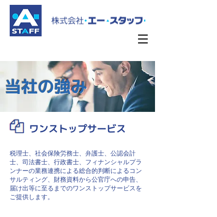
当社の強み
ワンストップサービス
税理士、社会保険労務士、弁護士、公認会計
士、司法書士、行政書士、フィナンシャルプラ
ンナーの業務連携による総合的判断によるコン
サルティング、財務資料から公官庁への申告、
届け出等に至るまでのワンストップサービスを
ご提供します。