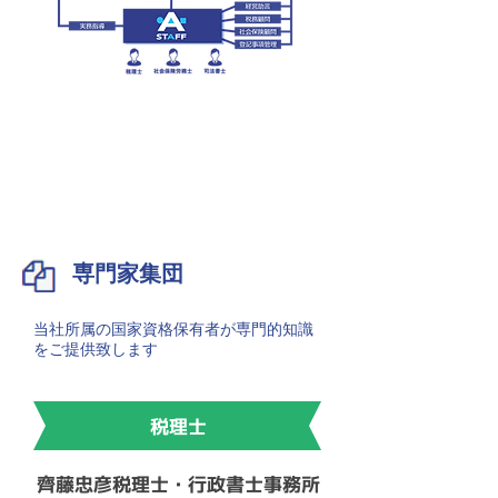
専門家集団
当社所属の国家資格保有者が専門的知識
をご提供致します
税理士
齊藤忠彦税理士・行政書士事務所