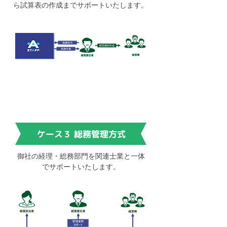
ら試算表の作成までサポートいたします。
ケース３ 総務管理方式
御社の経理・総務部門を関連士業と一体
でサポートいたします。